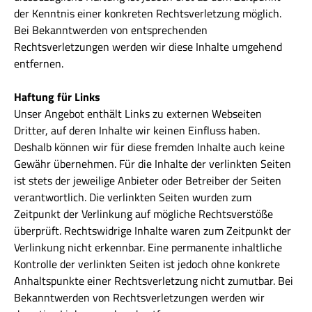
der Kenntnis einer konkreten Rechtsverletzung möglich.
Bei Bekanntwerden von entsprechenden
Rechtsverletzungen werden wir diese Inhalte umgehend
entfernen.
Haftung für Links
Unser Angebot enthält Links zu externen Webseiten
Dritter, auf deren Inhalte wir keinen Einfluss haben.
Deshalb können wir für diese fremden Inhalte auch keine
Gewähr übernehmen. Für die Inhalte der verlinkten Seiten
ist stets der jeweilige Anbieter oder Betreiber der Seiten
verantwortlich. Die verlinkten Seiten wurden zum
Zeitpunkt der Verlinkung auf mögliche Rechtsverstöße
überprüft. Rechtswidrige Inhalte waren zum Zeitpunkt der
Verlinkung nicht erkennbar. Eine permanente inhaltliche
Kontrolle der verlinkten Seiten ist jedoch ohne konkrete
Anhaltspunkte einer Rechtsverletzung nicht zumutbar. Bei
Bekanntwerden von Rechtsverletzungen werden wir