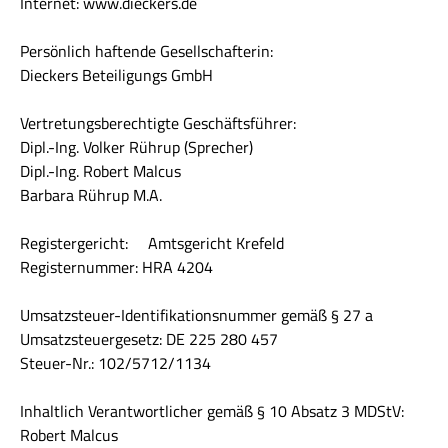
Internet: www.dieckers.de
Persönlich haftende Gesellschafterin:
Dieckers Beteiligungs GmbH
Vertretungsberechtigte Geschäftsführer:
Dipl.-Ing. Volker Rührup (Sprecher)
Dipl.-Ing. Robert Malcus
Barbara Rührup M.A.
Registergericht: Amtsgericht Krefeld
Registernummer: HRA 4204
Umsatzsteuer-Identifikationsnummer gemäß § 27 a
Umsatzsteuergesetz: DE 225 280 457
Steuer-Nr.: 102/5712/1134
Inhaltlich Verantwortlicher gemäß § 10 Absatz 3 MDStV:
Robert Malcus