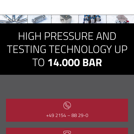
HIGH PRESSURE AND
TESTING TECHNOLOGY UP
TO
14.000 BAR
+49 2154 – 88 29-0