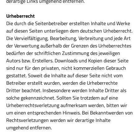
derartige Links umgehend entfernen.
Urheberrecht
Die durch die Seitenbetreiber erstellten Inhalte und Werke
auf diesen Seiten unterliegen dem deutschen Urheberrecht.
Die Vervielfältigung, Bearbeitung, Verbreitung und jede Art
der Verwertung außerhalb der Grenzen des Urheberrechtes
bedürfen der schriftlichen Zustimmung des jeweiligen
Autors bzw. Erstellers. Downloads und Kopien dieser Seite
sind nur für den privaten, nicht kommerziellen Gebrauch
gestattet. Soweit die Inhalte auf dieser Seite nicht vom
Betreiber erstellt wurden, werden die Urheberrechte
Dritter beachtet. Insbesondere werden Inhalte Dritter als
solche gekennzeichnet. Sollten Sie trotzdem auf eine
Urheberrechtsverletzung aufmerksam werden, bitten wir
um einen entsprechenden Hinweis. Bei Bekanntwerden von
Rechtsverletzungen werden wir derartige Inhalte
umgehend entfernen.