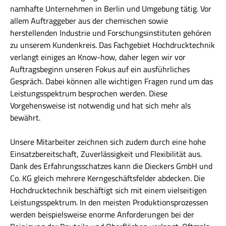
namhafte Unternehmen in Berlin und Umgebung tätig. Vor
allem Auftraggeber aus der chemischen sowie
herstellenden Industrie und Forschungsinstituten gehören
zu unserem Kundenkreis. Das Fachgebiet Hochdrucktechnik
verlangt einiges an Know-how, daher legen wir vor
Auftragsbeginn unseren Fokus auf ein ausführliches
Gespräch. Dabei können alle wichtigen Fragen rund um das
Leistungsspektrum besprochen werden. Diese
Vorgehensweise ist notwendig und hat sich mehr als
bewährt.
Unsere Mitarbeiter zeichnen sich zudem durch eine hohe
Einsatzbereitschaft, Zuverlässigkeit und Flexibilität aus.
Dank des Erfahrungsschatzes kann die Dieckers GmbH und
Co. KG gleich mehrere Kerngeschäftsfelder abdecken. Die
Hochdrucktechnik beschäftigt sich mit einem vielseitigen
Leistungsspektrum. In den meisten Produktionsprozessen
werden beispielsweise enorme Anforderungen bei der