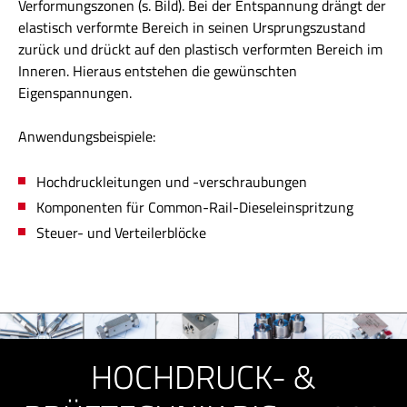
Verformungszonen (s. Bild). Bei der Entspannung drängt der
elastisch verformte Bereich in seinen Ursprungszustand
zurück und drückt auf den plastisch verformten Bereich im
Inneren. Hieraus entstehen die gewünschten
Eigenspannungen.
Anwendungsbeispiele:
Hochdruckleitungen und -verschraubungen
Komponenten für Common-Rail-Dieseleinspritzung
Steuer- und Verteilerblöcke
HOCHDRUCK- &