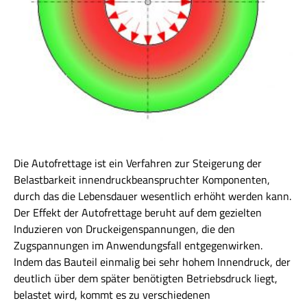
Die Autofrettage ist ein Verfahren zur Steigerung der
Belastbarkeit innendruckbeanspruchter Komponenten,
durch das die Lebensdauer wesentlich erhöht werden kann.
Der Effekt der Autofrettage beruht auf dem gezielten
Induzieren von Druckeigenspannungen, die den
Zugspannungen im Anwendungsfall entgegenwirken.
Indem das Bauteil einmalig bei sehr hohem Innendruck, der
deutlich über dem später benötigten Betriebsdruck liegt,
belastet wird, kommt es zu verschiedenen