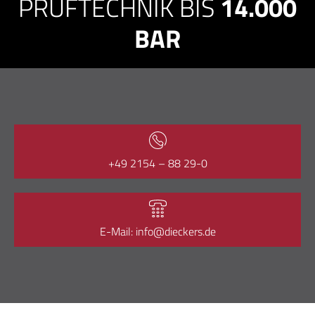
PRÜFTECHNIK BIS
14.000
BAR
+49 2154 – 88 29-0
E-Mail: info@dieckers.de