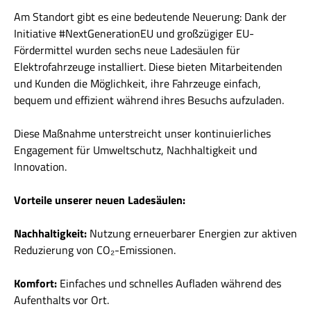
Am Standort gibt es eine bedeutende Neuerung: Dank der
Initiative #NextGenerationEU und großzügiger EU-
Fördermittel wurden sechs neue Ladesäulen für
Elektrofahrzeuge installiert. Diese bieten Mitarbeitenden
und Kunden die Möglichkeit, ihre Fahrzeuge einfach,
bequem und effizient während ihres Besuchs aufzuladen.
Diese Maßnahme unterstreicht unser kontinuierliches
Engagement für Umweltschutz, Nachhaltigkeit und
Innovation.
Vorteile unserer neuen Ladesäulen:
Nachhaltigkeit:
Nutzung erneuerbarer Energien zur aktiven
Reduzierung von CO₂-Emissionen.
Komfort:
Einfaches und schnelles Aufladen während des
Aufenthalts vor Ort.