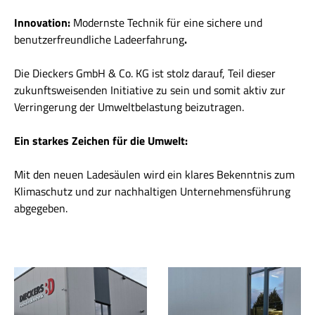
Innovation:
Modernste Technik für eine sichere und
benutzerfreundliche Ladeerfahrung
.
Die Dieckers GmbH & Co. KG ist stolz darauf, Teil dieser
zukunftsweisenden Initiative zu sein und somit aktiv zur
Verringerung der Umweltbelastung beizutragen.
Ein starkes Zeichen für die Umwelt:
Mit den neuen Ladesäulen wird ein klares Bekenntnis zum
Klimaschutz und zur nachhaltigen Unternehmensführung
abgegeben.