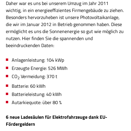
Daher war es uns bei unserem Umzug im Jahr 2011
wichtig, in ein energieeffizientes Firmengebäude zu ziehen.
Besonders hervorzuheben ist unsere Photovoltaikanlage,
die wir im Januar 2012 in Betrieb genommen haben. Diese
ermöglicht es uns die Sonnenenergie so gut wie möglich zu
nutzen. Hier finden Sie die spannenden und
beeindruckenden Daten:
Anlagenleistung: 104 kWp
Erzeugte Energie: 526 MWh
CO
Vermeidung: 370 t
2
Batterie: 60 kWh
Batterieleistung: 40 kWh
Autarkiequote: über 80 %
6 neue Ladesäulen für Elektrofahrzeuge dank EU-
Fördergeldern