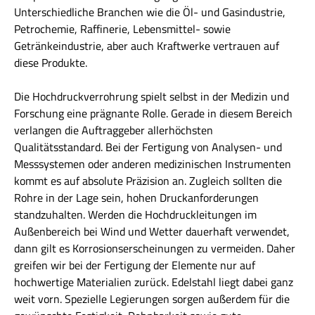
Unterschiedliche Branchen wie die Öl- und Gasindustrie,
Petrochemie, Raffinerie, Lebensmittel- sowie
Getränkeindustrie, aber auch Kraftwerke vertrauen auf
diese Produkte.
Die Hochdruckverrohrung spielt selbst in der Medizin und
Forschung eine prägnante Rolle. Gerade in diesem Bereich
verlangen die Auftraggeber allerhöchsten
Qualitätsstandard. Bei der Fertigung von Analysen- und
Messsystemen oder anderen medizinischen Instrumenten
kommt es auf absolute Präzision an. Zugleich sollten die
Rohre in der Lage sein, hohen Druckanforderungen
standzuhalten. Werden die Hochdruckleitungen im
Außenbereich bei Wind und Wetter dauerhaft verwendet,
dann gilt es Korrosionserscheinungen zu vermeiden. Daher
greifen wir bei der Fertigung der Elemente nur auf
hochwertige Materialien zurück. Edelstahl liegt dabei ganz
weit vorn. Spezielle Legierungen sorgen außerdem für die