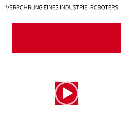
VERROHRUNG EINES INDUSTRIE-ROBOTERS
Video-
Player