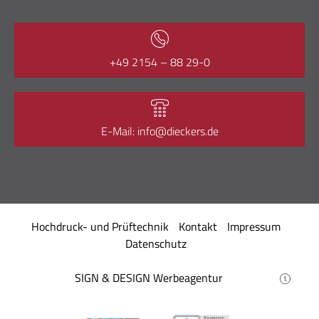
+49 2154 – 88 29-0
E-Mail: info@dieckers.de
Hochdruck- und Prüftechnik
Kontakt
Impressum
Datenschutz
SIGN & DESIGN
Werbeagentur