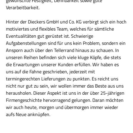
gewünschte Festigkeit, Dehnbarkeit sowie gute
Verarbeitbarkeit.
Hinter der Dieckers GmbH und Co. KG verbirgt sich ein hoch
motiviertes und flexibles Team, welches für sämtliche
Eventualitäten gut gerüstet ist. Schwierige
Aufgabenstellungen sind für uns kein Problem, sondern ein
Ansporn auch über den Tellerrand hinaus zu schauen. In
unseren Reihen befinden sich viele kluge Köpfe, die stets
die Erwartungen unserer Kunden erfüllen. Wir haben es
uns auf die Fahne geschrieben, jederzeit mit
termingerechten Lieferungen zu punkten. Es reicht uns
nicht nur gut zu sein, wir wollen immer das Beste aus uns
herausholen. Dieser Aspekt ist uns in der über 25-jährigen
Firmengeschichte hervorragend gelungen. Daran möchten
wir auch heute, morgen und übermorgen immer wieder
aufs Neue anknüpfen.