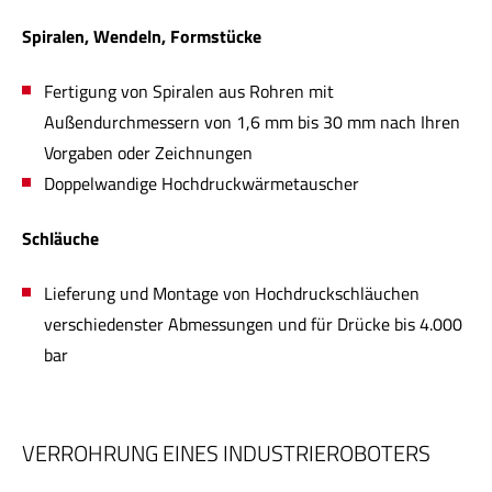
Spiralen, Wendeln, Formstücke
Fertigung von Spiralen aus Rohren mit
Außendurchmessern von 1,6 mm bis 30 mm nach Ihren
Vorgaben oder Zeichnungen
Doppelwandige Hochdruckwärmetauscher
Schläuche
Lieferung und Montage von Hochdruckschläuchen
verschiedenster Abmessungen und für Drücke bis 4.000
bar
VERROHRUNG EINES INDUSTRIEROBOTERS