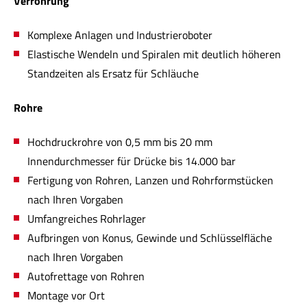
Verrohrung
Komplexe Anlagen und Industrieroboter
Elastische Wendeln und Spiralen mit deutlich höheren
Standzeiten als Ersatz für Schläuche
Rohre
Hochdruckrohre von 0,5 mm bis 20 mm
Innendurchmesser für Drücke bis 14.000 bar
Fertigung von Rohren, Lanzen und Rohrformstücken
nach Ihren Vorgaben
Umfangreiches Rohrlager
Aufbringen von Konus, Gewinde und Schlüsselfläche
nach Ihren Vorgaben
Autofrettage von Rohren
Montage vor Ort