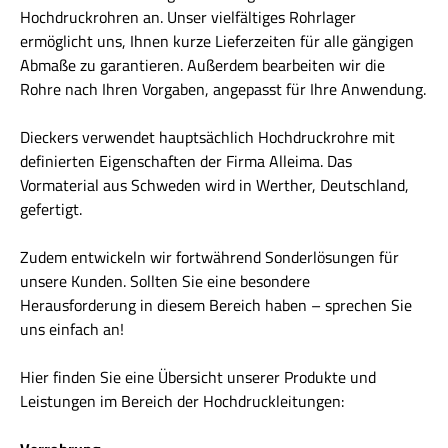
Hochdruckrohren an. Unser vielfältiges Rohrlager
ermöglicht uns, Ihnen kurze Lieferzeiten für alle gängigen
Abmaße zu garantieren. Außerdem bearbeiten wir die
Rohre nach Ihren Vorgaben, angepasst für Ihre Anwendung.
Dieckers verwendet hauptsächlich Hochdruckrohre mit
definierten Eigenschaften der Firma Alleima. Das
Vormaterial aus Schweden wird in Werther, Deutschland,
gefertigt.
Zudem entwickeln wir fortwährend Sonderlösungen für
unsere Kunden. Sollten Sie eine besondere
Herausforderung in diesem Bereich haben – sprechen Sie
uns einfach an!
Hier finden Sie eine Übersicht unserer Produkte und
Leistungen im Bereich der Hochdruckleitungen: