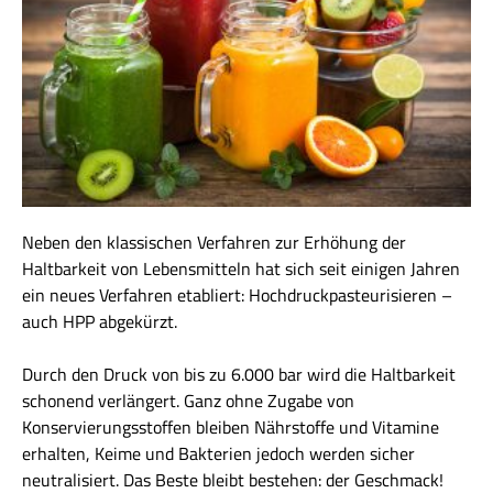
Neben den klassischen Verfahren zur Erhöhung der
Haltbarkeit von Lebensmitteln hat sich seit einigen Jahren
ein neues Verfahren etabliert: Hochdruckpasteurisieren –
auch HPP abgekürzt.
Durch den Druck von bis zu 6.000 bar wird die Haltbarkeit
schonend verlängert. Ganz ohne Zugabe von
Konservierungsstoffen bleiben Nährstoffe und Vitamine
erhalten, Keime und Bakterien jedoch werden sicher
neutralisiert. Das Beste bleibt bestehen: der Geschmack!