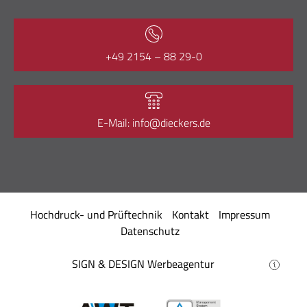
+49 2154 – 88 29-0
E-Mail: info@dieckers.de
Hochdruck- und Prüftechnik
Kontakt
Impressum
Datenschutz
SIGN & DESIGN
Werbeagentur