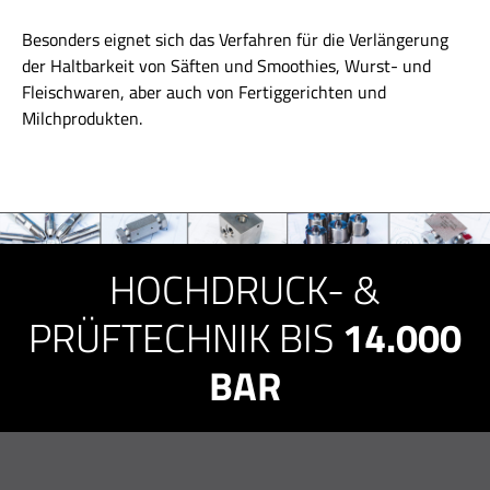
Besonders eignet sich das Verfahren für die Verlängerung
der Haltbarkeit von Säften und Smoothies, Wurst- und
Fleischwaren, aber auch von Fertiggerichten und
Milchprodukten.
HOCHDRUCK- &
PRÜFTECHNIK BIS
14.000
BAR