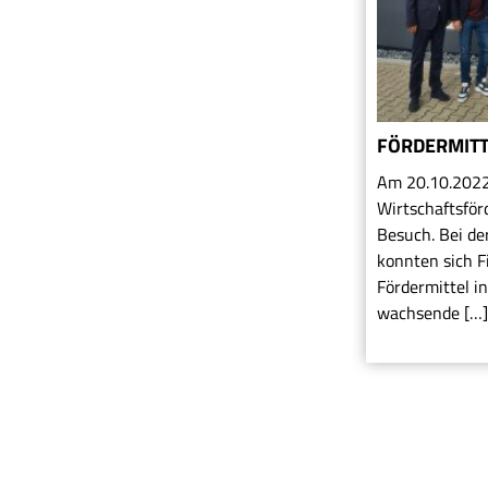
FÖRDERMIT
Am 20.10.2022
Wirtschaftsför
Besuch. Bei de
konnten sich 
Fördermittel in
wachsende […]